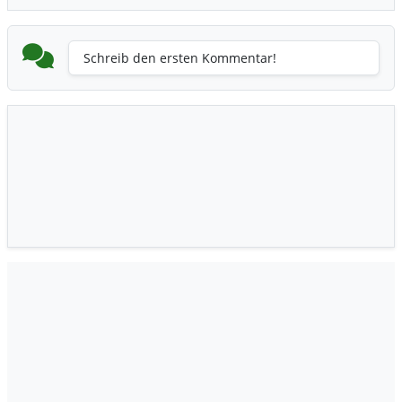
Schreib den ersten Kommentar!