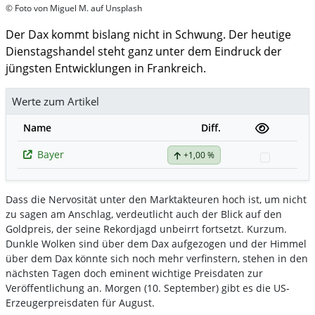
© Foto von Miguel M. auf Unsplash
Der Dax kommt bislang nicht in Schwung. Der heutige
Dienstagshandel steht ganz unter dem Eindruck der
jüngsten Entwicklungen in Frankreich.
Werte zum Artikel
Name
Diff.
Bayer
+1,00 %
Watchlis
Dass die Nervosität unter den Marktakteuren hoch ist, um nicht
zu sagen am Anschlag, verdeutlicht auch der Blick auf den
Goldpreis, der seine Rekordjagd unbeirrt fortsetzt. Kurzum.
Dunkle Wolken sind über dem Dax aufgezogen und der Himmel
über dem Dax könnte sich noch mehr verfinstern, stehen in den
nächsten Tagen doch eminent wichtige Preisdaten zur
Veröffentlichung an. Morgen (10. September) gibt es die US-
Erzeugerpreisdaten für August.