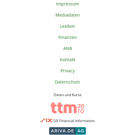
Impressum
Mediadaten
Lexikon
Finanzen
ANB
Kontakt
Privacy
Datenschutz
Daten und Kurse
SIX Financial Information