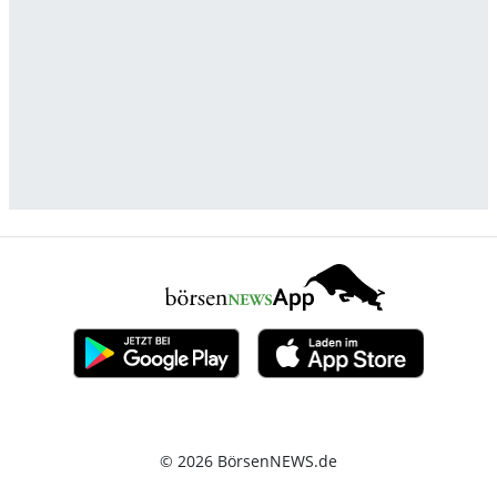
© 2026 BörsenNEWS.de