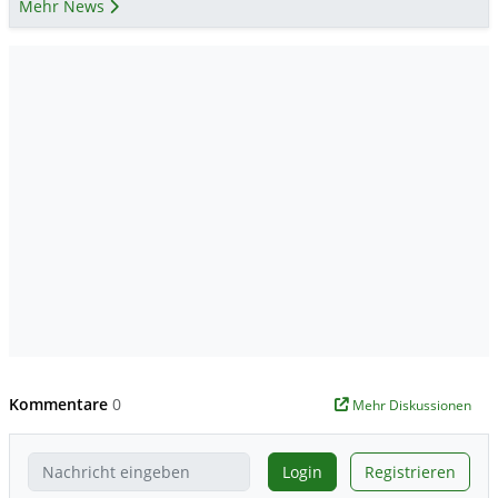
Mehr News
Kommentare
0
Mehr Diskussionen
Login
Registrieren