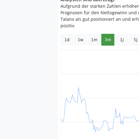
Aufgrund der starken Zahlen erhöhen
Prognosen für den Nettogewinn und 
Talanx als gut positioniert an und er
positiv.