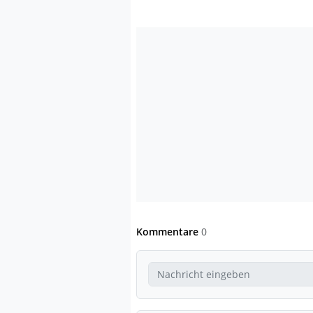
Kommentare
0