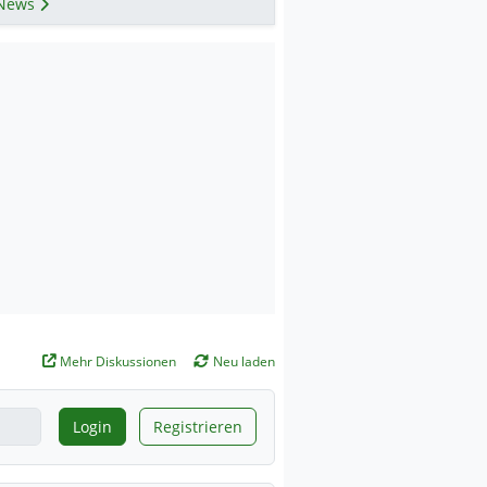
News
Mehr Diskussionen
Neu laden
Login
Registrieren