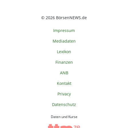
© 2026 BörsenNEWS.de
Impressum
Mediadaten
Lexikon
Finanzen
ANB
Kontakt
Privacy
Datenschutz
Daten und Kurse