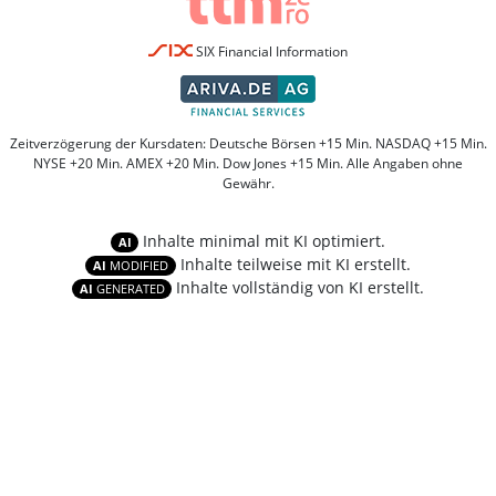
SIX Financial Information
Zeitverzögerung der Kursdaten: Deutsche Börsen +15 Min. NASDAQ +15 Min.
NYSE +20 Min. AMEX +20 Min. Dow Jones +15 Min. Alle Angaben ohne
Gewähr.
Inhalte minimal mit KI optimiert.
AI
Inhalte teilweise mit KI erstellt.
AI
MODIFIED
Inhalte vollständig von KI erstellt.
AI
GENERATED