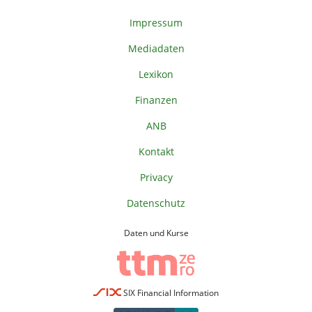
Impressum
Mediadaten
Lexikon
Finanzen
ANB
Kontakt
Privacy
Datenschutz
Daten und Kurse
SIX Financial Information