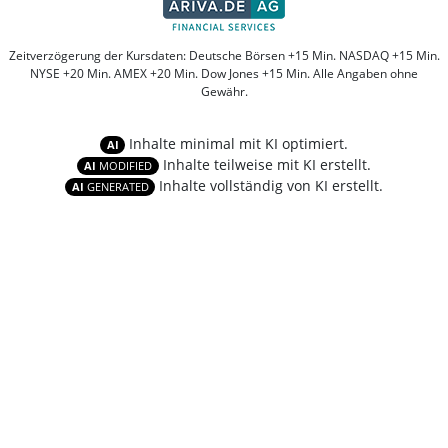
Zeitverzögerung der Kursdaten: Deutsche Börsen +15 Min. NASDAQ +15 Min.
NYSE +20 Min. AMEX +20 Min. Dow Jones +15 Min. Alle Angaben ohne
Gewähr.
Inhalte minimal mit KI optimiert.
AI
Inhalte teilweise mit KI erstellt.
AI
MODIFIED
Inhalte vollständig von KI erstellt.
AI
GENERATED