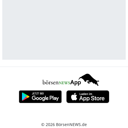
© 2026 BörsenNEWS.de