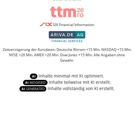
SIX Financial Information
Zeitverzögerung der Kursdaten: Deutsche Börsen +15 Min. NASDAQ +15 Min.
NYSE +20 Min. AMEX +20 Min. Dow Jones +15 Min. Alle Angaben ohne
Gewähr.
Inhalte minimal mit KI optimiert.
AI
Inhalte teilweise mit KI erstellt.
AI
MODIFIED
Inhalte vollständig von KI erstellt.
AI
GENERATED