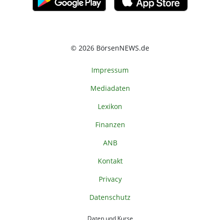
© 2026 BörsenNEWS.de
Impressum
Mediadaten
Lexikon
Finanzen
ANB
Kontakt
Privacy
Datenschutz
Daten und Kurse