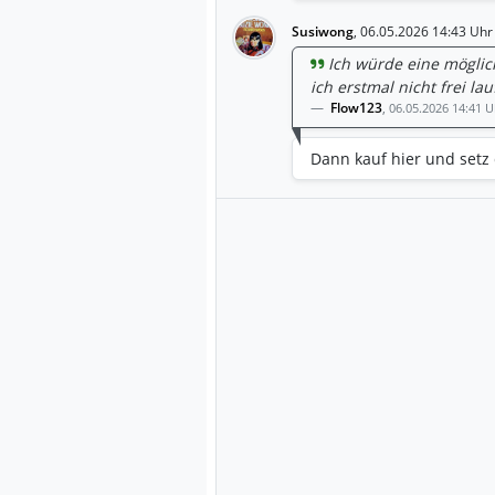
Susiwong
,
06.05.2026 14:43 Uhr
Ich würde eine möglich
ich erstmal nicht frei l
Flow123
,
06.05.2026 14:41 U
Dann kauf hier und setz