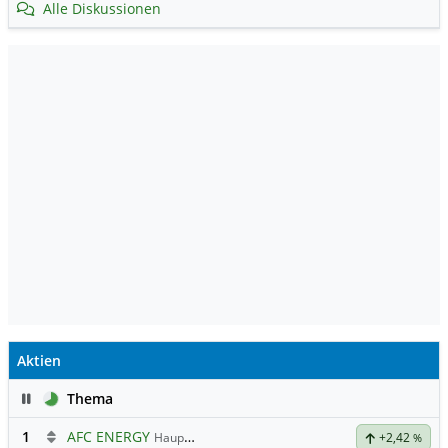
Alle Diskussionen
Aktien
Pause
Thema
1
AFC ENERGY
Hauptdiskussion
+2,42
%