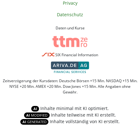
Privacy
Datenschutz
Daten und Kurse
SIX Financial Information
Zeitverzögerung der Kursdaten: Deutsche Börsen +15 Min. NASDAQ +15 Min.
NYSE +20 Min. AMEX +20 Min. Dow Jones +15 Min. Alle Angaben ohne
Gewähr.
Inhalte minimal mit KI optimiert.
AI
Inhalte teilweise mit KI erstellt.
AI
MODIFIED
Inhalte vollständig von KI erstellt.
AI
GENERATED