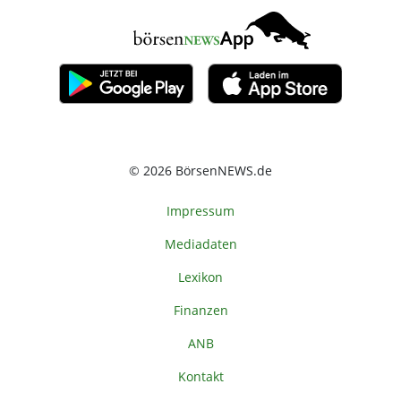
© 2026 BörsenNEWS.de
Impressum
Mediadaten
Lexikon
Finanzen
ANB
Kontakt