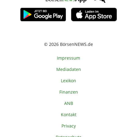
© 2026 BörsenNEWS.de
Impressum
Mediadaten
Lexikon
Finanzen
ANB
Kontakt
Privacy