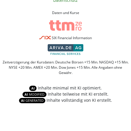
Datenschutz
Daten und Kurse
SIX Financial Information
Zeitverzögerung der Kursdaten: Deutsche Börsen +15 Min. NASDAQ +15 Min.
NYSE +20 Min. AMEX +20 Min. Dow Jones +15 Min. Alle Angaben ohne
Gewähr.
Inhalte minimal mit KI optimiert.
AI
Inhalte teilweise mit KI erstellt.
AI
MODIFIED
Inhalte vollständig von KI erstellt.
AI
GENERATED