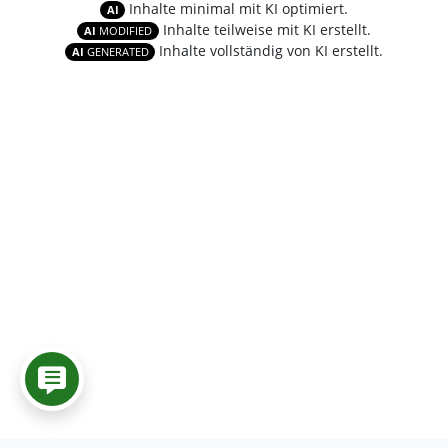
Inhalte minimal mit KI optimiert.
AI
Inhalte teilweise mit KI erstellt.
AI
MODIFIED
Inhalte vollständig von KI erstellt.
AI
GENERATED