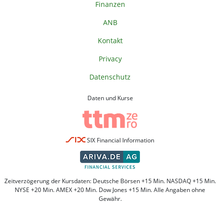
Finanzen
ANB
Kontakt
Privacy
Datenschutz
Daten und Kurse
SIX Financial Information
Zeitverzögerung der Kursdaten: Deutsche Börsen +15 Min. NASDAQ +15 Min.
NYSE +20 Min. AMEX +20 Min. Dow Jones +15 Min. Alle Angaben ohne
Gewähr.