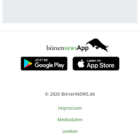
© 2026 BörsenNEWS.de
Impressum
Mediadaten
Lexikon