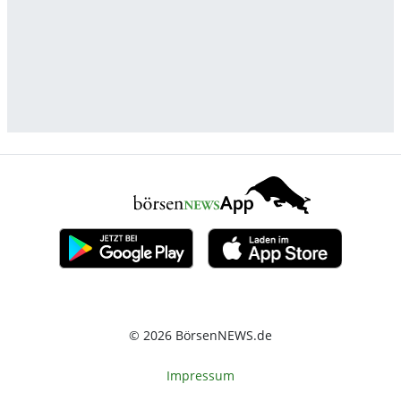
© 2026 BörsenNEWS.de
Impressum