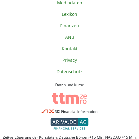
Mediadaten
Lexikon
Finanzen
ANB
Kontakt
Privacy
Datenschutz
Daten und Kurse
SIX Financial Information
Zeitverzögerung der Kursdaten: Deutsche Börsen +15 Min. NASDAQ +15 Min.