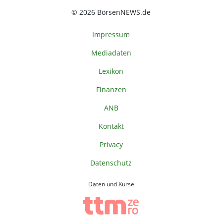
© 2026 BörsenNEWS.de
Impressum
Mediadaten
Lexikon
Finanzen
ANB
Kontakt
Privacy
Datenschutz
Daten und Kurse