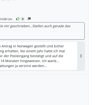
14:08 Uhr
0
ie mir geschrieben...Stellen auch gerade das
n Antrag in Norwegen gestellt und bisher
ng erhalten. Vor einem Jahr hatte ich mal
r der Posteingang bestätigt und auf die
Antworten
 18 Monaten hingewiesen. Ich warte...
attungen ja verzinst werden...