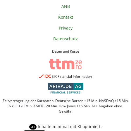
ANB
Kontakt
Privacy
Datenschutz
Daten und Kurse
SIX Financial Information
Zeitverzögerung der Kursdaten: Deutsche Börsen +15 Min. NASDAQ +15 Min.
NYSE +20 Min. AMEX +20 Min. Dow Jones +15 Min. Alle Angaben ohne
Gewähr.
Inhalte minimal mit KI optimiert.
AI