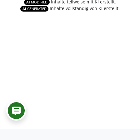
Inhalte teilweise mit KI erstellt.
AI
MODIFIED
Inhalte vollständig von KI erstellt.
AI
GENERATED