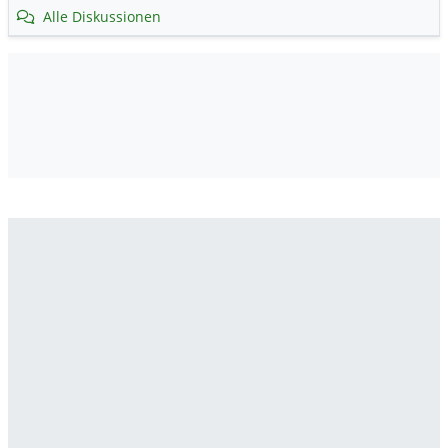
Alle Diskussionen