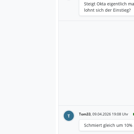
Steigt Okta eigentlich m
lohnt sich der Einstieg?
Tom33
,
09.04.2026 19:08 Uhr
T
Schmiert gleich um 10%