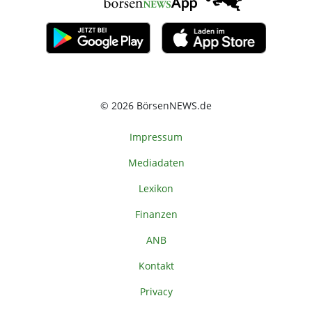
© 2026 BörsenNEWS.de
Impressum
Mediadaten
Lexikon
Finanzen
ANB
Kontakt
Privacy