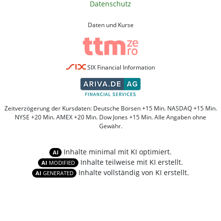
Datenschutz
Daten und Kurse
SIX Financial Information
Zeitverzögerung der Kursdaten: Deutsche Börsen +15 Min. NASDAQ +15 Min.
NYSE +20 Min. AMEX +20 Min. Dow Jones +15 Min. Alle Angaben ohne
Gewähr.
Inhalte minimal mit KI optimiert.
AI
Inhalte teilweise mit KI erstellt.
AI
MODIFIED
Inhalte vollständig von KI erstellt.
AI
GENERATED