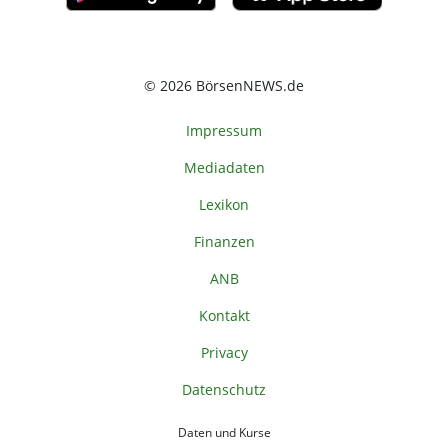
© 2026 BörsenNEWS.de
Impressum
Mediadaten
Lexikon
Finanzen
ANB
Kontakt
Privacy
Datenschutz
Daten und Kurse