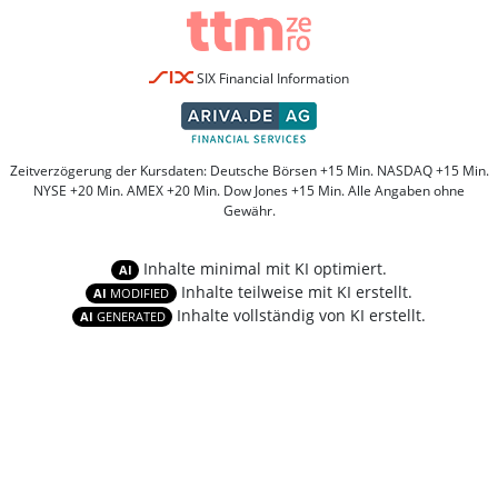
SIX Financial Information
Zeitverzögerung der Kursdaten: Deutsche Börsen +15 Min. NASDAQ +15 Min.
NYSE +20 Min. AMEX +20 Min. Dow Jones +15 Min. Alle Angaben ohne
Gewähr.
Inhalte minimal mit KI optimiert.
AI
Inhalte teilweise mit KI erstellt.
AI
MODIFIED
Inhalte vollständig von KI erstellt.
AI
GENERATED