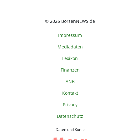
© 2026 BörsenNEWS.de
Impressum
Mediadaten
Lexikon
Finanzen
ANB
Kontakt
Privacy
Datenschutz
Daten und Kurse