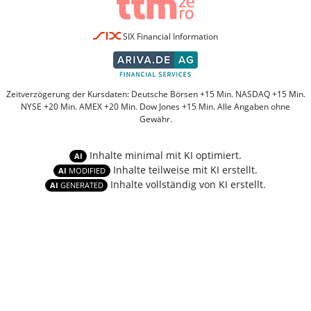
SIX Financial Information
Zeitverzögerung der Kursdaten: Deutsche Börsen +15 Min. NASDAQ +15 Min.
NYSE +20 Min. AMEX +20 Min. Dow Jones +15 Min. Alle Angaben ohne
Gewähr.
Inhalte minimal mit KI optimiert.
AI
Inhalte teilweise mit KI erstellt.
AI
MODIFIED
Inhalte vollständig von KI erstellt.
AI
GENERATED