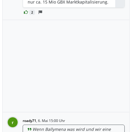
nur ca. 15 Mio GBX Marktkapitalisierung.
2
roady71
,
6. Mai 15:00 Uhr
r
Wenn Ballymena was wird und wir eine