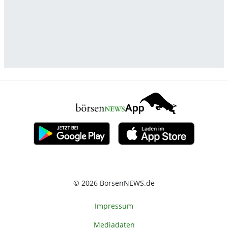
© 2026 BörsenNEWS.de
Impressum
Mediadaten