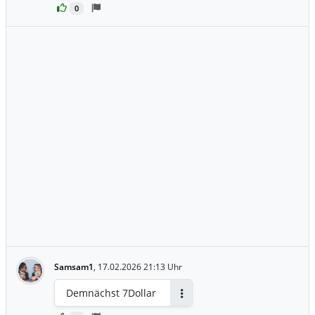
0
Samsam1
,
17.02.2026 21:13 Uhr
Demnächst 7Dollar
Antworten