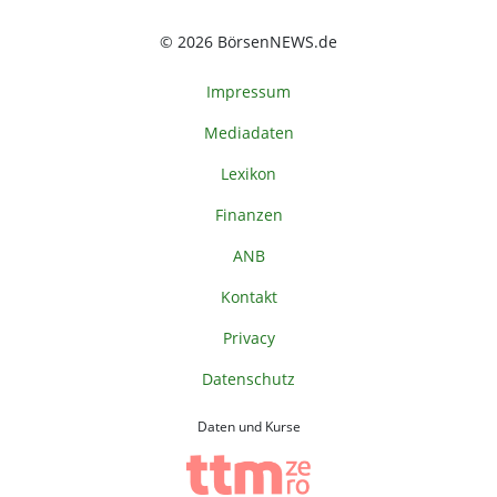
© 2026 BörsenNEWS.de
Impressum
Mediadaten
Lexikon
Finanzen
ANB
Kontakt
Privacy
Datenschutz
Daten und Kurse