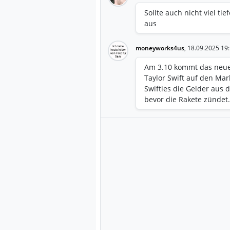
Sollte auch nicht viel tie
aus
moneyworks4us
,
18.09.2025 19
Am 3.10 kommt das neue
Taylor Swift auf den Ma
Swifties die Gelder aus 
bevor die Rakete zündet.