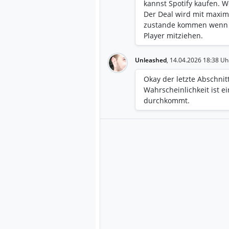
kannst Spotify kaufen. W
Der Deal wird mit maxim
zustande kommen wenn 
Player mitziehen.
Unleashed
,
14.04.2026 18:38 Uh
Okay der letzte Abschnit
Wahrscheinlichkeit ist ei
durchkommt.