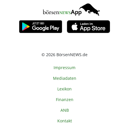
© 2026 BörsenNEWS.de
Impressum
Mediadaten
Lexikon
Finanzen
ANB
Kontakt