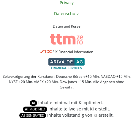
Privacy
Datenschutz
Daten und Kurse
SIX Financial Information
Zeitverzögerung der Kursdaten: Deutsche Börsen +15 Min. NASDAQ +15 Min.
NYSE +20 Min. AMEX +20 Min. Dow Jones +15 Min. Alle Angaben ohne
Gewähr.
Inhalte minimal mit KI optimiert.
AI
Inhalte teilweise mit KI erstellt.
AI
MODIFIED
Inhalte vollständig von KI erstellt.
AI
GENERATED