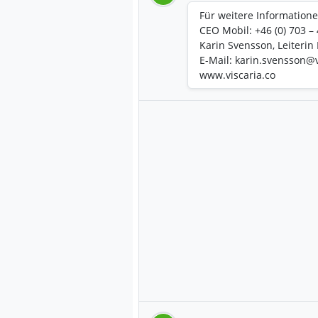
Für weitere Informatione
CEO Mobil: +46 (0) 703 –
Karin Svensson, Leiterin
E-Mail: karin.svensson@
www.viscaria.co