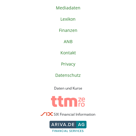
Mediadaten
Lexikon
Finanzen
ANB
Kontakt
Privacy
Datenschutz
Daten und Kurse
SIX Financial Information