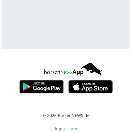
© 2026 BörsenNEWS.de
Impressum