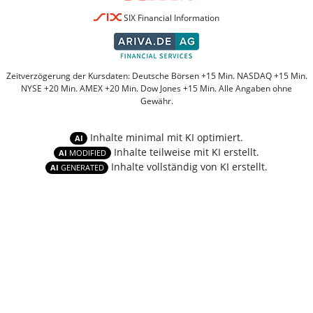
SIX Financial Information
Zeitverzögerung der Kursdaten: Deutsche Börsen +15 Min. NASDAQ +15 Min.
NYSE +20 Min. AMEX +20 Min. Dow Jones +15 Min. Alle Angaben ohne
Gewähr.
Inhalte minimal mit KI optimiert.
AI
Inhalte teilweise mit KI erstellt.
AI
MODIFIED
Inhalte vollständig von KI erstellt.
AI
GENERATED