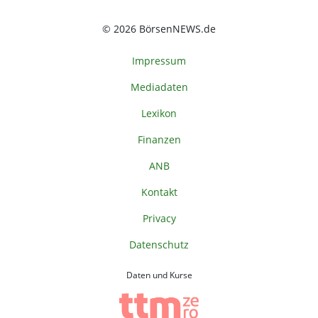
© 2026 BörsenNEWS.de
Impressum
Mediadaten
Lexikon
Finanzen
ANB
Kontakt
Privacy
Datenschutz
Daten und Kurse