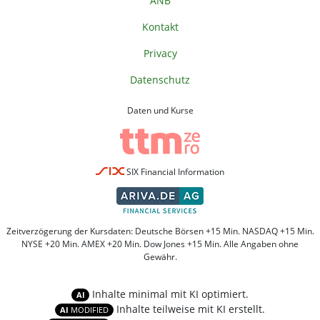
ANB
Kontakt
Privacy
Datenschutz
Daten und Kurse
SIX Financial Information
Zeitverzögerung der Kursdaten: Deutsche Börsen +15 Min. NASDAQ +15 Min.
NYSE +20 Min. AMEX +20 Min. Dow Jones +15 Min. Alle Angaben ohne
Gewähr.
Inhalte minimal mit KI optimiert.
AI
Inhalte teilweise mit KI erstellt.
AI
MODIFIED