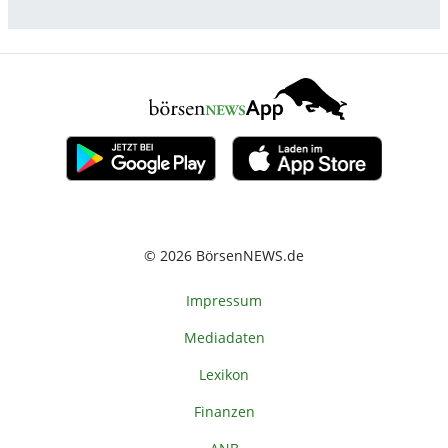
© 2026 BörsenNEWS.de
Impressum
Mediadaten
Lexikon
Finanzen