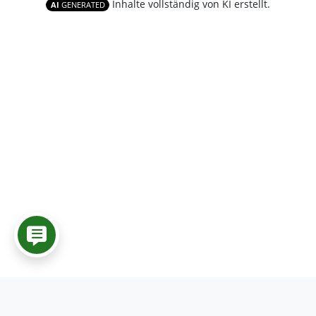
Inhalte vollständig von KI erstellt.
AI
GENERATED