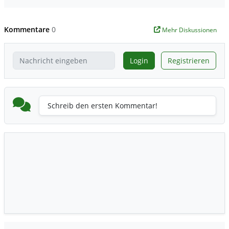
Kommentare
0
Mehr Diskussionen
Login
Registrieren
Schreib den ersten Kommentar!