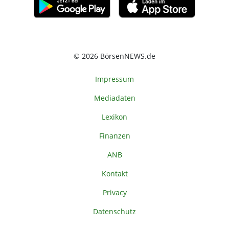
© 2026 BörsenNEWS.de
Impressum
Mediadaten
Lexikon
Finanzen
ANB
Kontakt
Privacy
Datenschutz