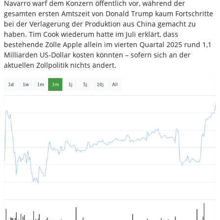
Navarro warf dem Konzern öffentlich vor, während der
gesamten ersten Amtszeit von Donald Trump kaum Fortschritte
bei der Verlagerung der Produktion aus China gemacht zu
haben. Tim Cook wiederum hatte im Juli erklärt, dass
bestehende Zölle Apple allein im vierten Quartal 2025 rund 1,1
Milliarden US-Dollar kosten könnten – sofern sich an der
aktuellen Zollpolitik nichts ändert.