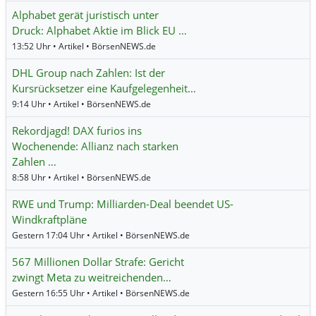
Alphabet gerät juristisch unter
Druck: Alphabet Aktie im Blick EU …
13:52 Uhr • Artikel • BörsenNEWS.de
DHL Group nach Zahlen: Ist der
Kursrücksetzer eine Kaufgelegenheit…
9:14 Uhr • Artikel • BörsenNEWS.de
Rekordjagd! DAX furios ins
Wochenende: Allianz nach starken
Zahlen …
8:58 Uhr • Artikel • BörsenNEWS.de
RWE und Trump: Milliarden-Deal beendet US-
Windkraftpläne
Gestern 17:04 Uhr • Artikel • BörsenNEWS.de
567 Millionen Dollar Strafe: Gericht
zwingt Meta zu weitreichenden…
Gestern 16:55 Uhr • Artikel • BörsenNEWS.de