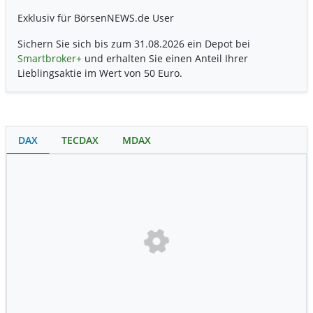
Exklusiv für BörsenNEWS.de User
Sichern Sie sich bis zum 31.08.2026 ein Depot bei
Smartbroker+
und erhalten Sie einen Anteil Ihrer
Lieblingsaktie im Wert von 50 Euro.
DAX
TECDAX
MDAX