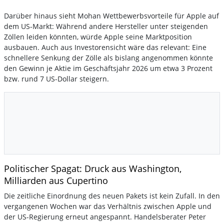
Darüber hinaus sieht Mohan Wettbewerbsvorteile für Apple auf
dem US-Markt: Während andere Hersteller unter steigenden
Zöllen leiden könnten, würde Apple seine Marktposition
ausbauen. Auch aus Investorensicht wäre das relevant: Eine
schnellere Senkung der Zölle als bislang angenommen könnte
den Gewinn je Aktie im Geschäftsjahr 2026 um etwa 3 Prozent
bzw. rund 7 US-Dollar steigern.
Politischer Spagat: Druck aus Washington,
Milliarden aus Cupertino
Die zeitliche Einordnung des neuen Pakets ist kein Zufall. In den
vergangenen Wochen war das Verhältnis zwischen Apple und
der US-Regierung erneut angespannt. Handelsberater Peter