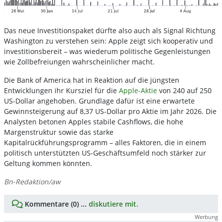
Das neue Investitionspaket dürfte also auch als Signal Richtung
Washington zu verstehen sein: Apple zeigt sich kooperativ und
investitionsbereit – was wiederum politische Gegenleistungen
wie Zollbefreiungen wahrscheinlicher macht.
Die Bank of America hat in Reaktion auf die jüngsten
Entwicklungen ihr Kursziel für die
Apple-Aktie
von 240 auf 250
US-Dollar angehoben. Grundlage dafür ist eine erwartete
Gewinnsteigerung auf 8,37 US-Dollar pro Aktie im Jahr 2026. Die
Analysten betonen Apples stabile Cashflows, die hohe
Margenstruktur sowie das starke
Kapitalrückführungsprogramm – alles Faktoren, die in einem
politisch unterstützten US-Geschäftsumfeld noch stärker zur
Geltung kommen könnten.
Bn-Redaktion/aw
Kommentare (0) ...
diskutiere mit.
Werbung