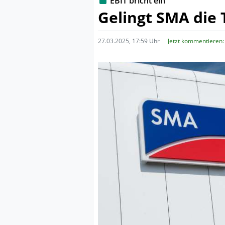
EBIT bricht ein
Gelingt SMA die
27.03.2025, 17:59 Uhr
Jetzt kommentieren: