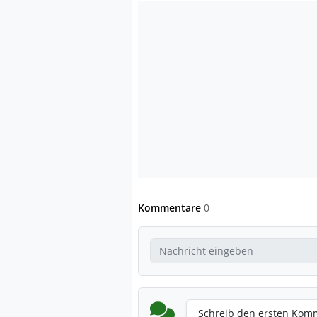
Kommentare
0
Schreib den ersten Kom