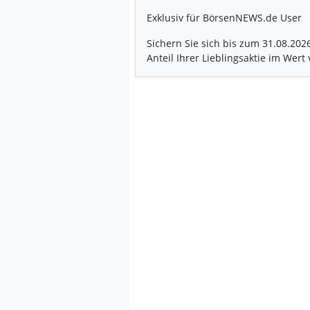
Exklusiv für BörsenNEWS.de User
Sichern Sie sich bis zum 31.08.202
Anteil Ihrer Lieblingsaktie im Wert