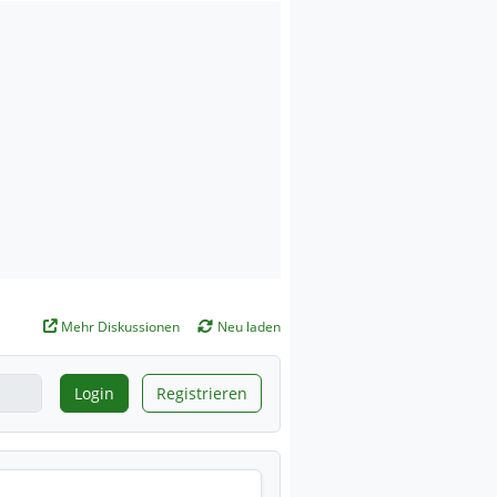
Mehr Diskussionen
Neu laden
Login
Registrieren