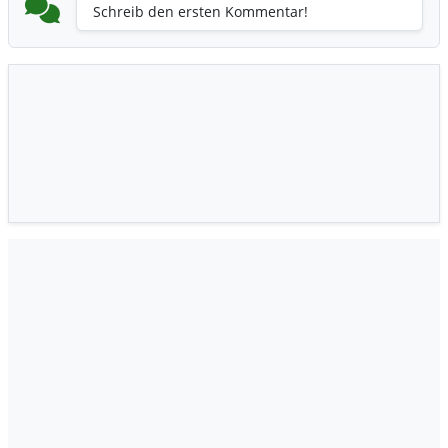
Schreib den ersten Kommentar!