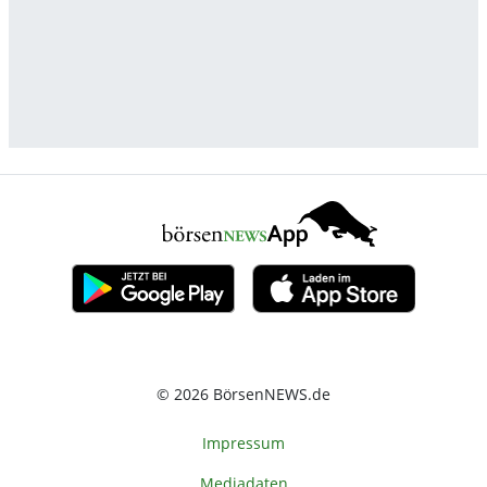
© 2026 BörsenNEWS.de
Impressum
Mediadaten