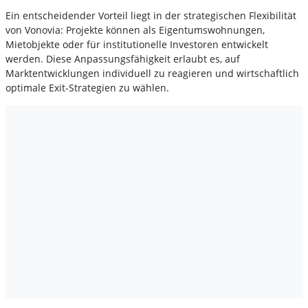
Ein entscheidender Vorteil liegt in der strategischen Flexibilität
von Vonovia: Projekte können als Eigentumswohnungen,
Mietobjekte oder für institutionelle Investoren entwickelt
werden. Diese Anpassungsfähigkeit erlaubt es, auf
Marktentwicklungen individuell zu reagieren und wirtschaftlich
optimale Exit-Strategien zu wählen.