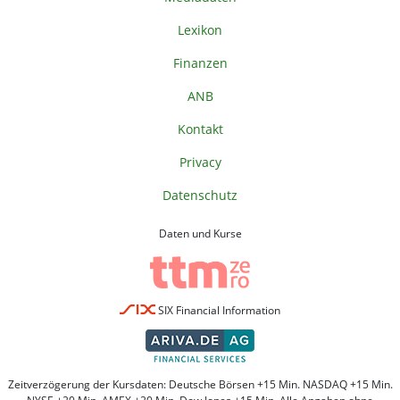
Lexikon
Finanzen
ANB
Kontakt
Privacy
Datenschutz
Daten und Kurse
SIX Financial Information
Zeitverzögerung der Kursdaten: Deutsche Börsen +15 Min. NASDAQ +15 Min.