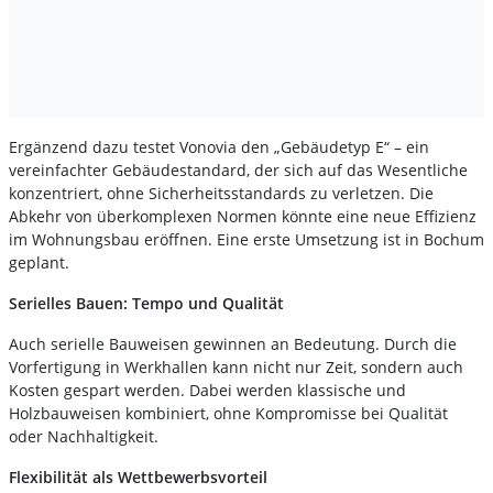
Ergänzend dazu testet Vonovia den „Gebäudetyp E“ – ein
vereinfachter Gebäudestandard, der sich auf das Wesentliche
konzentriert, ohne Sicherheitsstandards zu verletzen. Die
Abkehr von überkomplexen Normen könnte eine neue Effizienz
im Wohnungsbau eröffnen. Eine erste Umsetzung ist in Bochum
geplant.
Serielles Bauen: Tempo und Qualität
Auch serielle Bauweisen gewinnen an Bedeutung. Durch die
Vorfertigung in Werkhallen kann nicht nur Zeit, sondern auch
Kosten gespart werden. Dabei werden klassische und
Holzbauweisen kombiniert, ohne Kompromisse bei Qualität
oder Nachhaltigkeit.
Flexibilität als Wettbewerbsvorteil