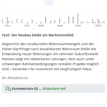
Fazit: Der Neubau bleibt ein Wachstumsfeld
Angesichts des strukturellen Wohnraummangels und der
hohen Nachfrage nach bezahlbarem Wohnraum bleibt die
Entwicklung neuer Wohnungen ein zentraler Zukunftsmarkt.
Vonovia zeigt mit skalierbaren Lösungen, dass auch unter
schwierigen Rahmenbedingungen rentable Projekte möglich
sind – besonders für Investoren mit langfristigem Fokus.
Bn-Redaktion/ar
Kommentare (0) ...
diskutiere mit.