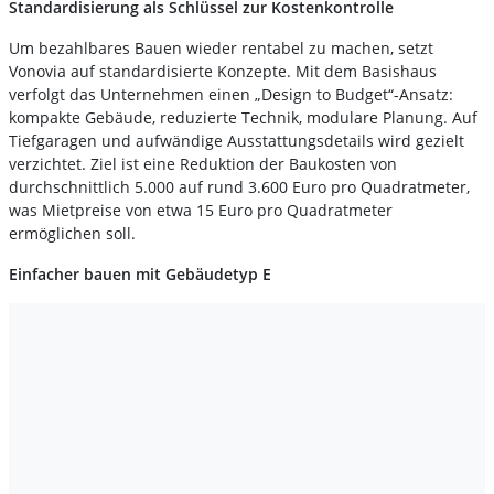
Standardisierung als Schlüssel zur Kostenkontrolle
Um bezahlbares Bauen wieder rentabel zu machen, setzt
Vonovia auf standardisierte Konzepte. Mit dem Basishaus
verfolgt das Unternehmen einen „Design to Budget“-Ansatz:
kompakte Gebäude, reduzierte Technik, modulare Planung. Auf
Tiefgaragen und aufwändige Ausstattungsdetails wird gezielt
verzichtet. Ziel ist eine Reduktion der Baukosten von
durchschnittlich 5.000 auf rund 3.600 Euro pro Quadratmeter,
was Mietpreise von etwa 15 Euro pro Quadratmeter
ermöglichen soll.
Einfacher bauen mit Gebäudetyp E