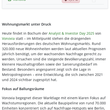
Watchli
Wohnungsmarkt unter Druck
Heute findet in Bochum der
Analyst & Investor Day 2025
von
Vonovia
statt – im Mittelpunkt stehen die drängenden
Herausforderungen des deutschen Wohnungsmarkts. Rund
320.000 neue Wohneinheiten werden laut aktuellen Prognosen
jährlich benötigt, um der wachsenden Nachfrage gerecht zu
werden. Ursachen sind die steigende Bevölkerungszahl, immer
kleinere Haushaltsgrößen sowie der Sanierungsbedarf im
Bestand. Besonders angespannt zeigt sich die Lage in
Metropolregionen – eine Entwicklung, die sich zwischen 2021
und 2024 sichtbar zugespitzt hat.
Fokus auf Ballungsräume
Vonovia begegnet dieser Marktlage mit einem klaren Fokus auf
Wachstumsregionen. Die aktuelle Baupipeline von rund 70.000
Einheiten konzentriert sich auf Nachfrage-Hotspots wie Berlin,