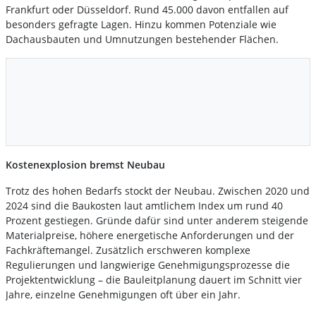
Frankfurt oder Düsseldorf. Rund 45.000 davon entfallen auf
besonders gefragte Lagen. Hinzu kommen Potenziale wie
Dachausbauten und Umnutzungen bestehender Flächen.
Kostenexplosion bremst Neubau
Trotz des hohen Bedarfs stockt der Neubau. Zwischen 2020 und
2024 sind die Baukosten laut amtlichem Index um rund 40
Prozent gestiegen. Gründe dafür sind unter anderem steigende
Materialpreise, höhere energetische Anforderungen und der
Fachkräftemangel. Zusätzlich erschweren komplexe
Regulierungen und langwierige Genehmigungsprozesse die
Projektentwicklung – die Bauleitplanung dauert im Schnitt vier
Jahre, einzelne Genehmigungen oft über ein Jahr.