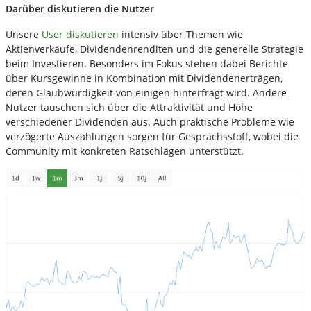
Darüber diskutieren die Nutzer
Unsere
User diskutieren
intensiv über Themen wie
Aktienverkäufe, Dividendenrenditen und die generelle Strategie
beim Investieren. Besonders im Fokus stehen dabei Berichte
über Kursgewinne in Kombination mit Dividendenerträgen,
deren Glaubwürdigkeit von einigen hinterfragt wird. Andere
Nutzer tauschen sich über die Attraktivität und Höhe
verschiedener Dividenden aus. Auch praktische Probleme wie
verzögerte Auszahlungen sorgen für Gesprächsstoff, wobei die
Community mit konkreten Ratschlägen unterstützt.