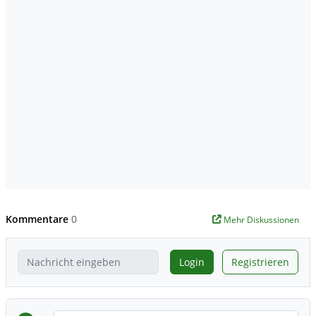
Kommentare
0
Mehr Diskussionen
Login
Registrieren