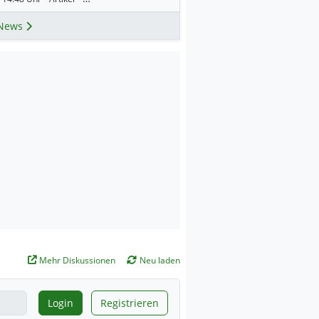
News
Mehr Diskussionen
Neu laden
Login
Registrieren