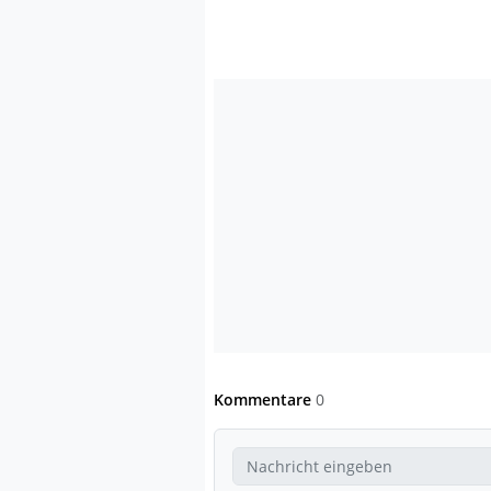
Kommentare
0