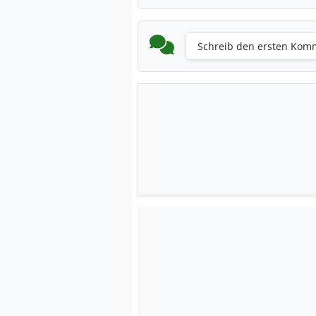
Schreib den ersten Kom