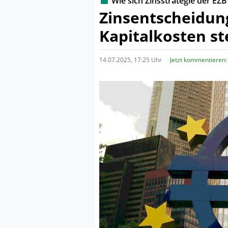
Wie sich Zinsstrategie der E
Zinsentscheidung
Kapitalkosten st
14.07.2025, 17:25 Uhr
Jetzt kommentieren: