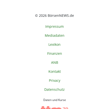
© 2026 BörsenNEWS.de
Impressum
Mediadaten
Lexikon
Finanzen
ANB
Kontakt
Privacy
Datenschutz
Daten und Kurse