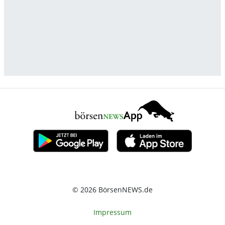
© 2026 BörsenNEWS.de
Impressum