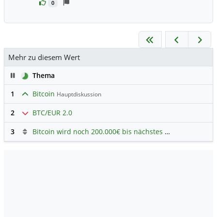
0
Mehr zu diesem Wert
Pause
Thema
1
Bitcoin
Hauptdiskussion
2
BTC/EUR 2.0
3
Bitcoin wird noch 200.000€ bis nächstes Jahr