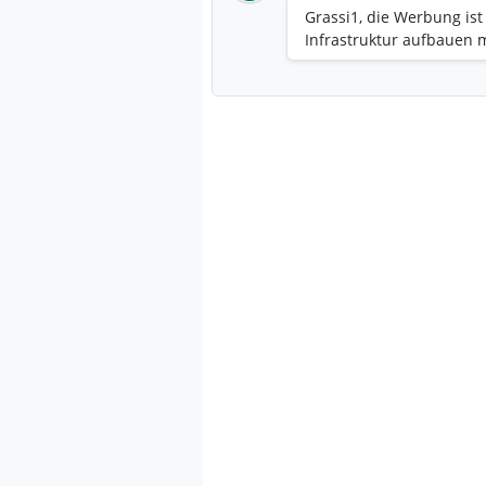
Grassi1, die Werbung ist 
Infrastruktur aufbauen mu