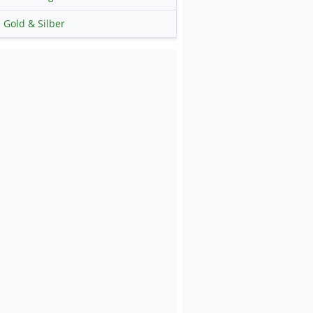
Gold & Silber