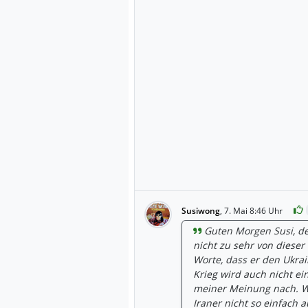
Susiwong
,
7. Mai 8:46 Uhr
Guten Morgen Susi, de
nicht zu sehr von dieser
Worte, dass er den Ukrai
Krieg wird auch nicht e
meiner Meinung nach. We
Iraner nicht so einfach a