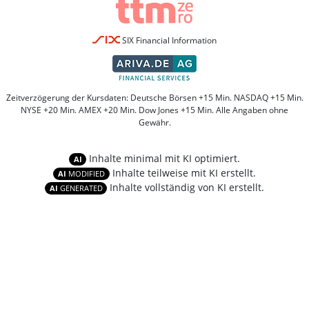
SIX Financial Information
Zeitverzögerung der Kursdaten: Deutsche Börsen +15 Min. NASDAQ +15 Min.
NYSE +20 Min. AMEX +20 Min. Dow Jones +15 Min. Alle Angaben ohne
Gewähr.
Inhalte minimal mit KI optimiert.
AI
Inhalte teilweise mit KI erstellt.
AI
MODIFIED
Inhalte vollständig von KI erstellt.
AI
GENERATED