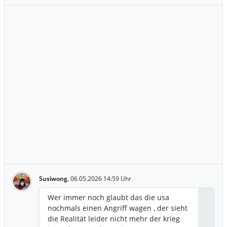
Susiwong
,
06.05.2026 14:59 Uhr
Wer immer noch glaubt das die usa
nochmals einen Angriff wagen , der sieht
die Realität leider nicht mehr der krieg