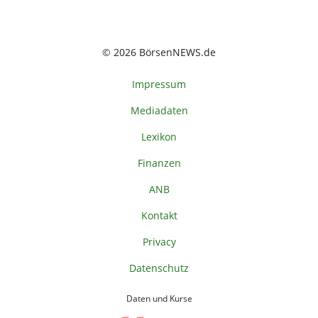
© 2026 BörsenNEWS.de
Impressum
Mediadaten
Lexikon
Finanzen
ANB
Kontakt
Privacy
Datenschutz
Daten und Kurse