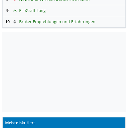
9
EcoGraff Long
10
Broker Empfehlungen und Erfahrungen
Meistdiskutiert