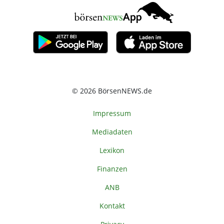
© 2026 BörsenNEWS.de
Impressum
Mediadaten
Lexikon
Finanzen
ANB
Kontakt