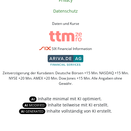
Privacy
Datenschutz
Daten und Kurse
SIX Financial Information
Zeitverzögerung der Kursdaten: Deutsche Börsen +15 Min. NASDAQ +15 Min.
NYSE +20 Min. AMEX +20 Min. Dow Jones +15 Min. Alle Angaben ohne
Gewähr.
Inhalte minimal mit KI optimiert.
AI
Inhalte teilweise mit KI erstellt.
AI
MODIFIED
Inhalte vollständig von KI erstellt.
AI
GENERATED