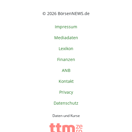
© 2026 BörsenNEWS.de
Impressum
Mediadaten
Lexikon
Finanzen
ANB
Kontakt
Privacy
Datenschutz
Daten und Kurse