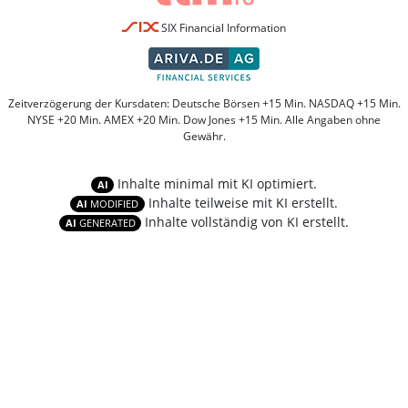
SIX Financial Information
Zeitverzögerung der Kursdaten: Deutsche Börsen +15 Min. NASDAQ +15 Min.
NYSE +20 Min. AMEX +20 Min. Dow Jones +15 Min. Alle Angaben ohne
Gewähr.
Inhalte minimal mit KI optimiert.
AI
Inhalte teilweise mit KI erstellt.
AI
MODIFIED
Inhalte vollständig von KI erstellt.
AI
GENERATED