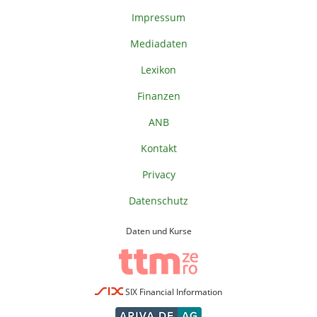
Impressum
Mediadaten
Lexikon
Finanzen
ANB
Kontakt
Privacy
Datenschutz
Daten und Kurse
SIX Financial Information