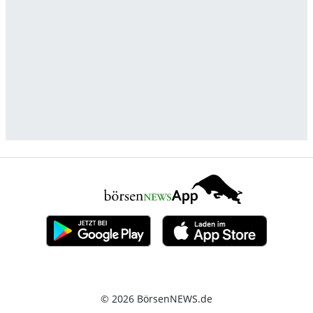
© 2026 BörsenNEWS.de