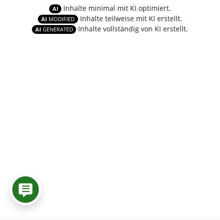
Inhalte minimal mit KI optimiert.
AI
Inhalte teilweise mit KI erstellt.
AI
MODIFIED
Inhalte vollständig von KI erstellt.
AI
GENERATED