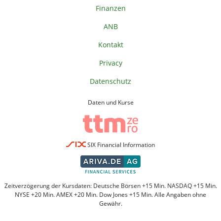
Finanzen
ANB
Kontakt
Privacy
Datenschutz
Daten und Kurse
SIX Financial Information
Zeitverzögerung der Kursdaten: Deutsche Börsen +15 Min. NASDAQ +15 Min.
NYSE +20 Min. AMEX +20 Min. Dow Jones +15 Min. Alle Angaben ohne
Gewähr.