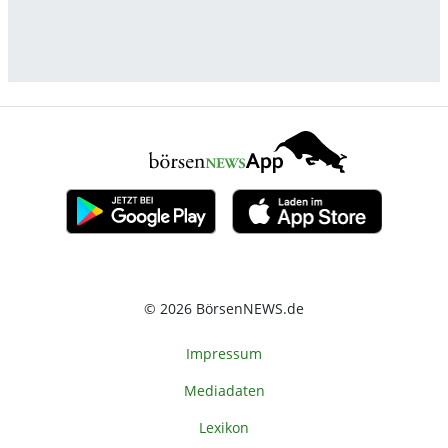
© 2026 BörsenNEWS.de
Impressum
Mediadaten
Lexikon