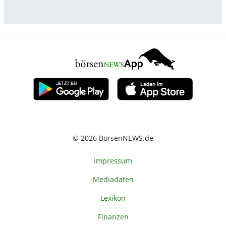
© 2026 BörsenNEWS.de
Impressum
Mediadaten
Lexikon
Finanzen