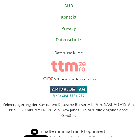
ANB
Kontakt
Privacy
Datenschutz
Daten und Kurse
SIX Financial Information
Zeitverzögerung der Kursdaten: Deutsche Börsen +15 Min. NASDAQ +15 Min.
NYSE +20 Min. AMEX +20 Min. Dow Jones +15 Min. Alle Angaben ohne
Gewähr.
Inhalte minimal mit KI optimiert.
AI