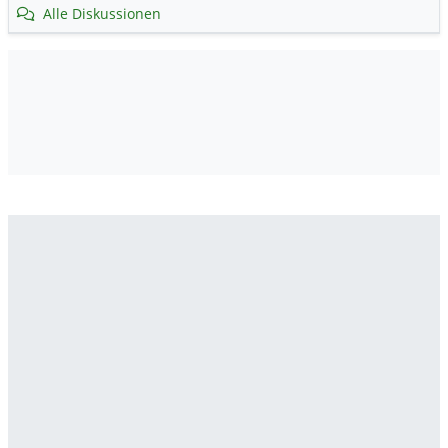
Alle Diskussionen