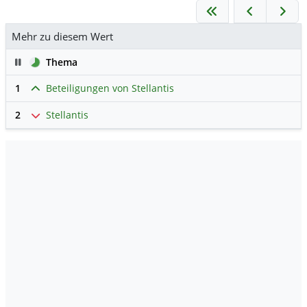
Mehr zu diesem Wert
Pause
Thema
1
Beteiligungen von Stellantis
2
Stellantis