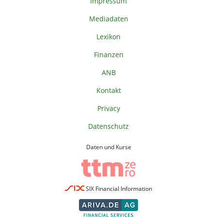
Impressum
Mediadaten
Lexikon
Finanzen
ANB
Kontakt
Privacy
Datenschutz
Daten und Kurse
SIX Financial Information