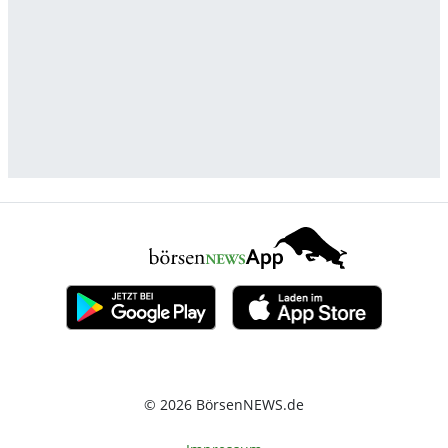
© 2026 BörsenNEWS.de