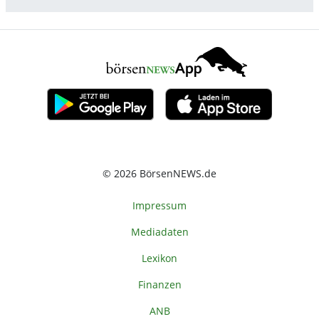
© 2026 BörsenNEWS.de
Impressum
Mediadaten
Lexikon
Finanzen
ANB