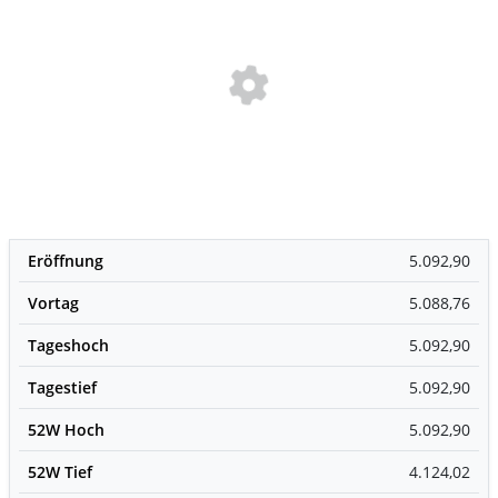
Eröffnung
5.092,90
Vortag
5.088,76
Tageshoch
5.092,90
Tagestief
5.092,90
52W Hoch
5.092,90
52W Tief
4.124,02