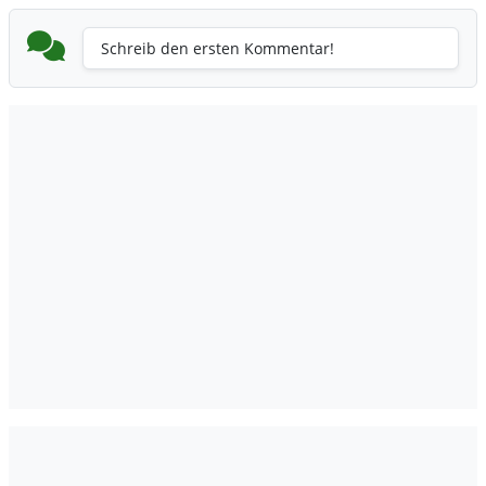
Schreib den ersten Kommentar!