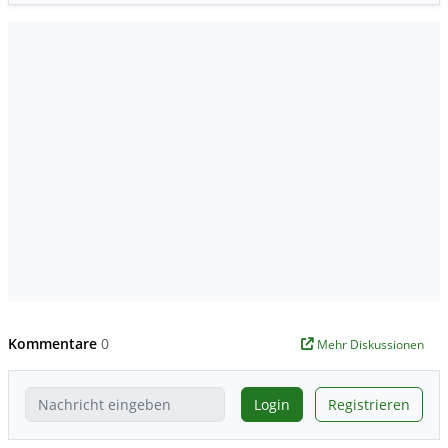
Kommentare
0
Mehr Diskussionen
Login
Registrieren