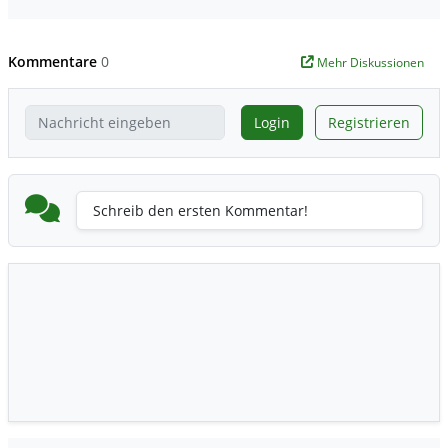
Kommentare
0
Mehr Diskussionen
Login
Registrieren
Schreib den ersten Kommentar!