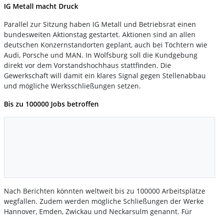
IG Metall macht Druck
Parallel zur Sitzung haben IG Metall und Betriebsrat einen
bundesweiten Aktionstag gestartet. Aktionen sind an allen
deutschen Konzernstandorten geplant, auch bei Töchtern wie
Audi, Porsche und MAN. In Wolfsburg soll die Kundgebung
direkt vor dem Vorstandshochhaus stattfinden. Die
Gewerkschaft will damit ein klares Signal gegen Stellenabbau
und mögliche Werksschließungen setzen.
Bis zu 100000 Jobs betroffen
Nach Berichten könnten weltweit bis zu 100000 Arbeitsplätze
wegfallen. Zudem werden mögliche Schließungen der Werke
Hannover, Emden, Zwickau und Neckarsulm genannt. Für