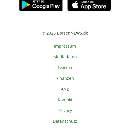
© 2026 BörsenNEWS.de
Impressum
Mediadaten
Lexikon
Finanzen
ANB
Kontakt
Privacy
Datenschutz