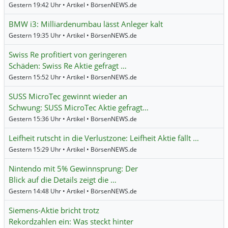
Gestern 19:42 Uhr • Artikel • BörsenNEWS.de
BMW i3: Milliardenumbau lässt Anleger kalt
Gestern 19:35 Uhr • Artikel • BörsenNEWS.de
Swiss Re profitiert von geringeren
Schäden: Swiss Re Aktie gefragt …
Gestern 15:52 Uhr • Artikel • BörsenNEWS.de
SUSS MicroTec gewinnt wieder an
Schwung: SUSS MicroTec Aktie gefragt…
Gestern 15:36 Uhr • Artikel • BörsenNEWS.de
Leifheit rutscht in die Verlustzone: Leifheit Aktie fällt …
Gestern 15:29 Uhr • Artikel • BörsenNEWS.de
Nintendo mit 5% Gewinnsprung: Der
Blick auf die Details zeigt die …
Gestern 14:48 Uhr • Artikel • BörsenNEWS.de
Siemens-Aktie bricht trotz
Rekordzahlen ein: Was steckt hinter