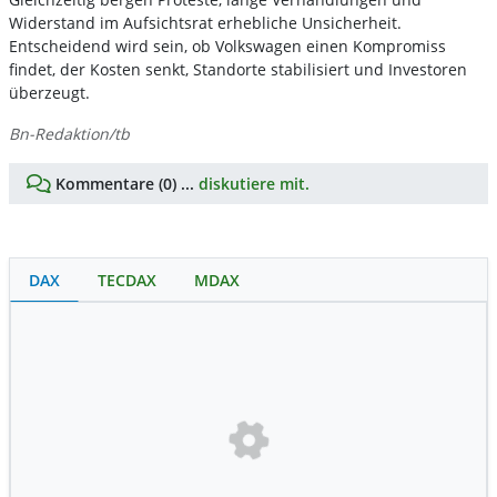
Widerstand im Aufsichtsrat erhebliche Unsicherheit.
Entscheidend wird sein, ob Volkswagen einen Kompromiss
findet, der Kosten senkt, Standorte stabilisiert und Investoren
überzeugt.
Bn-Redaktion/tb
Kommentare (0) ...
diskutiere mit.
DAX
TECDAX
MDAX