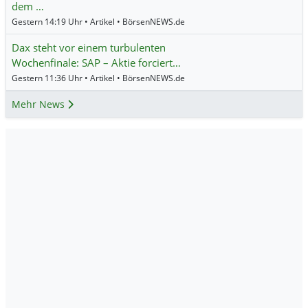
dem …
Gestern 14:19 Uhr • Artikel • BörsenNEWS.de
Dax steht vor einem turbulenten
Wochenfinale: SAP – Aktie forciert…
Gestern 11:36 Uhr • Artikel • BörsenNEWS.de
Mehr News