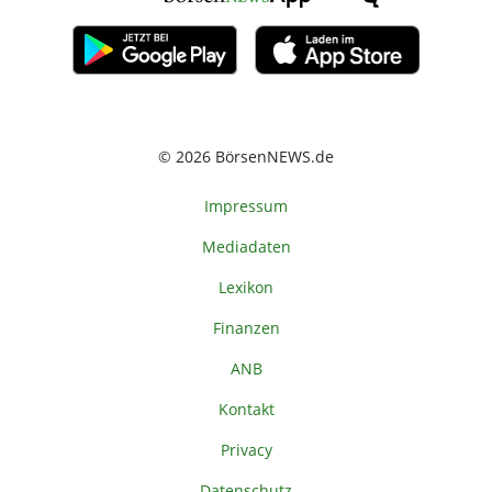
© 2026 BörsenNEWS.de
Impressum
Mediadaten
Lexikon
Finanzen
ANB
Kontakt
Privacy
Datenschutz