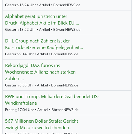
Gestern 16:24 Uhr • Artikel • BörsenNEWS.de
Alphabet gerät juristisch unter
Druck: Alphabet Aktie im Blick EU …
Gestern 13:52 Uhr • Artikel • BörsenNEWS.de
DHL Group nach Zahlen: Ist der
Kursrücksetzer eine Kaufgelegenheit…
Gestern 9:14 Uhr • Artikel • BörsenNEWS.de
Rekordjagd! DAX furios ins
Wochenende: Allianz nach starken
Zahlen …
Gestern 8:58 Uhr • Artikel • BörsenNEWS.de
RWE und Trump: Milliarden-Deal beendet US-
Windkraftpläne
Freitag 17:04 Uhr • Artikel • BörsenNEWS.de
567 Millionen Dollar Strafe: Gericht
zwingt Meta zu weitreichenden…