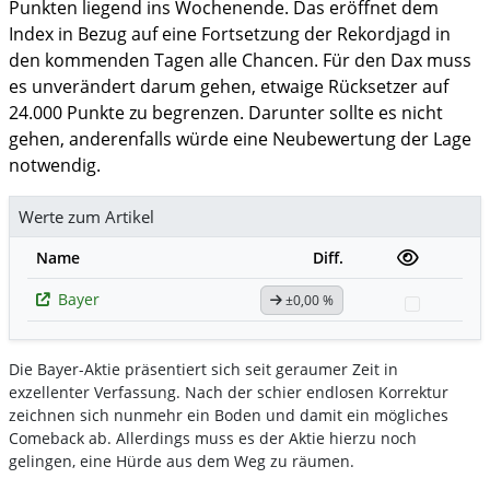
Punkten liegend ins Wochenende. Das eröffnet dem
Index in Bezug auf eine Fortsetzung der Rekordjagd in
den kommenden Tagen alle Chancen. Für den Dax muss
es unverändert darum gehen, etwaige Rücksetzer auf
24.000 Punkte zu begrenzen. Darunter sollte es nicht
gehen, anderenfalls würde eine Neubewertung der Lage
notwendig.
Werte zum Artikel
Name
Diff.
Bayer
±0,00 %
Watchlis
Die Bayer-Aktie präsentiert sich seit geraumer Zeit in
exzellenter Verfassung. Nach der schier endlosen Korrektur
zeichnen sich nunmehr ein Boden und damit ein mögliches
Comeback ab. Allerdings muss es der Aktie hierzu noch
gelingen, eine Hürde aus dem Weg zu räumen.