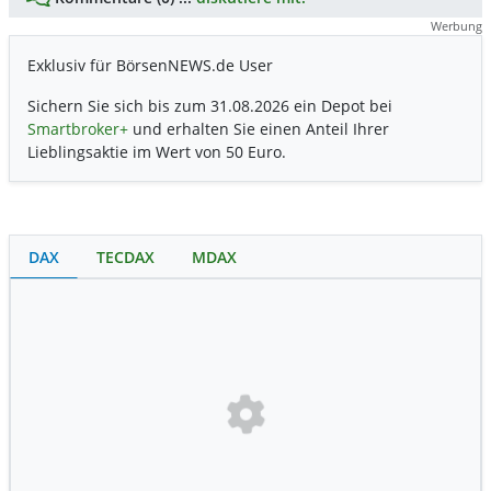
Werbung
Exklusiv für BörsenNEWS.de User
Sichern Sie sich bis zum 31.08.2026 ein Depot bei
Smartbroker+
und erhalten Sie einen Anteil Ihrer
Lieblingsaktie im Wert von 50 Euro.
DAX
TECDAX
MDAX