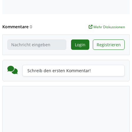
Kommentare
0
Mehr Diskussionen
Login
Registrieren
Schreib den ersten Kommentar!