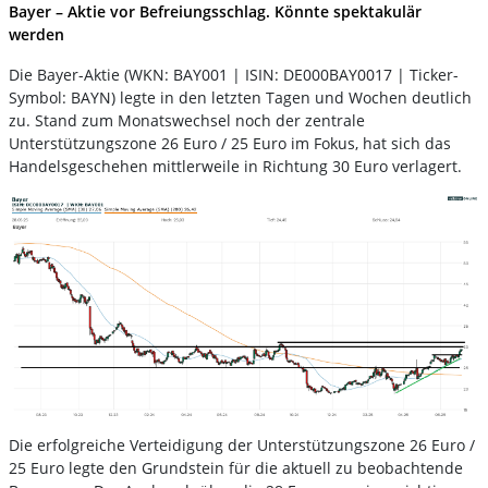
Bayer – Aktie vor Befreiungsschlag. Könnte spektakulär
werden
Die Bayer-Aktie (WKN: BAY001 | ISIN: DE000BAY0017 | Ticker-
Symbol: BAYN) legte in den letzten Tagen und Wochen deutlich
zu. Stand zum Monatswechsel noch der zentrale
Unterstützungszone 26 Euro / 25 Euro im Fokus, hat sich das
Handelsgeschehen mittlerweile in Richtung 30 Euro verlagert.
Die erfolgreiche Verteidigung der Unterstützungszone 26 Euro /
25 Euro legte den Grundstein für die aktuell zu beobachtende