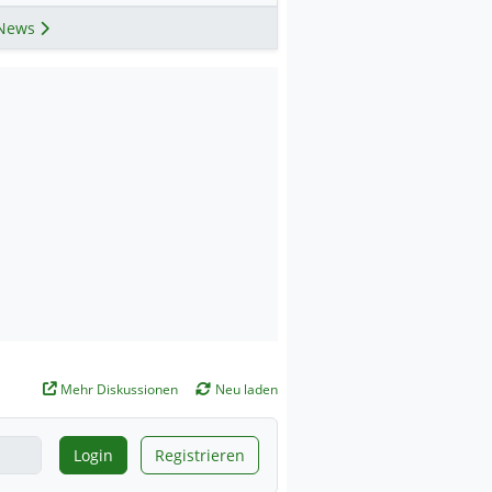
News
Mehr Diskussionen
Neu laden
Login
Registrieren