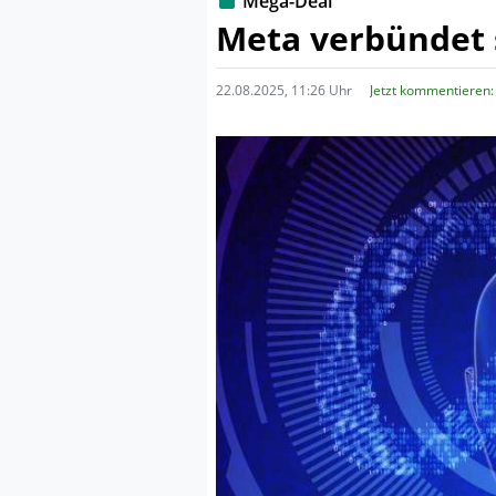
Mega-Deal
Meta verbündet 
22.08.2025, 11:26 Uhr
Jetzt kommentieren: