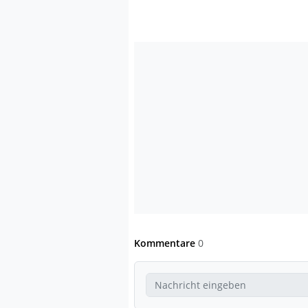
Kommentare
0