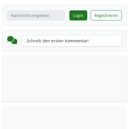
Login
Registrieren
Schreib den ersten Kommentar!