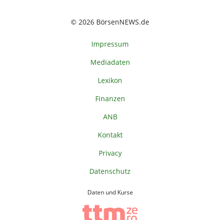
© 2026 BörsenNEWS.de
Impressum
Mediadaten
Lexikon
Finanzen
ANB
Kontakt
Privacy
Datenschutz
Daten und Kurse