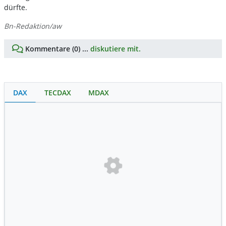
dürfte.
Bn-Redaktion/aw
Kommentare (0) ...
diskutiere mit.
DAX
TECDAX
MDAX