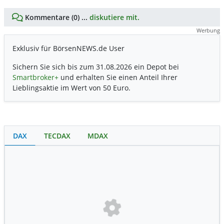
Kommentare (0) ...
diskutiere mit.
Werbung
Exklusiv für BörsenNEWS.de User
Sichern Sie sich bis zum 31.08.2026 ein Depot bei
Smartbroker+
und erhalten Sie einen Anteil Ihrer
Lieblingsaktie im Wert von 50 Euro.
DAX
TECDAX
MDAX