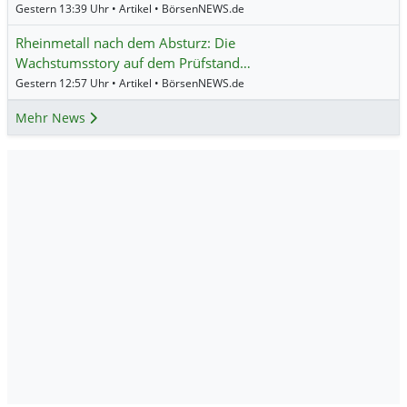
Gestern 13:39 Uhr • Artikel • BörsenNEWS.de
Rheinmetall nach dem Absturz: Die
Wachstumsstory auf dem Prüfstand…
Gestern 12:57 Uhr • Artikel • BörsenNEWS.de
Mehr News