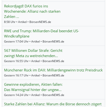
Rekordjagd! DAX furios ins
Wochenende: Allianz nach starken
Zahlen …
8:58 Uhr • Artikel • BörsenNEWS.de
RWE und Trump: Milliarden-Deal beendet US-
Windkraftpläne
Gestern 17:04 Uhr • Artikel • BörsenNEWS.de
567 Millionen Dollar Strafe: Gericht
zwingt Meta zu weitreichenden…
Gestern 16:55 Uhr • Artikel • BörsenNEWS.de
Münchener Rück im DAX: Milliardengewinn trotz Preisdruck
Gestern 16:17 Uhr • Artikel • BörsenNEWS.de
Gewinne explodieren, Aktien fallen:
Das Warnsignal hinter der ungew…
Gestern 14:24 Uhr • Artikel • BörsenNEWS.de
Starke Zahlen bei Allianz: Warum die Börse dennoch zögert