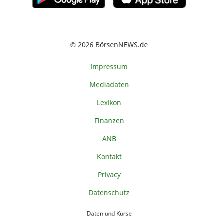
© 2026 BörsenNEWS.de
Impressum
Mediadaten
Lexikon
Finanzen
ANB
Kontakt
Privacy
Datenschutz
Daten und Kurse