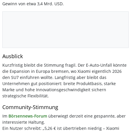
Gewinn von etwa 3,4 Mrd. USD.
Ausblick
Kurzfristig bleibt die Stimmung fragil. Der E-Auto-Unfall könnte
die Expansion in Europa bremsen, wo Xiaomi eigentlich 2026
den SU7 einführen wollte. Langfristig aber bleibt das
Unternehmen gut positioniert: breite Produktbasis, starke
Marke und hohe Innovationsgeschwindigkeit sichern
strategische Flexibilität.
Community-Stimmung
Im
Börsennews-Forum
überwiegt derzeit eine gespannte, aber
interessierte Haltung.
Ein Nutzer schreibt: „5,26 € ist übertrieben niedrig – Xiaomi