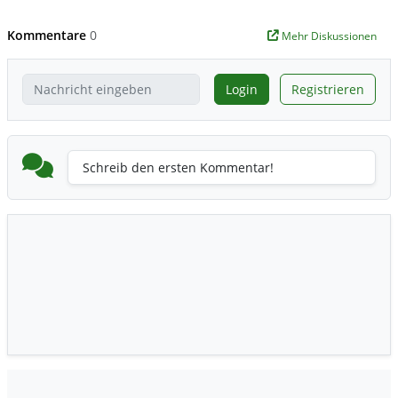
Kommentare
0
Mehr Diskussionen
Login
Registrieren
Schreib den ersten Kommentar!