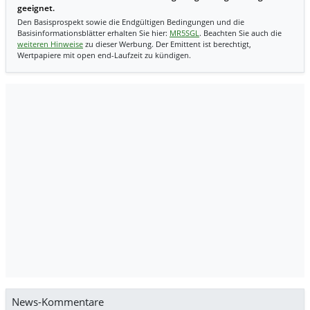
geeignet.
Den Basisprospekt sowie die Endgültigen Bedingungen und die
Basisinformationsblätter erhalten Sie hier:
MR5SGL
. Beachten Sie auch die
weiteren Hinweise
zu dieser Werbung. Der Emittent ist berechtigt,
Wertpapiere mit open end-Laufzeit zu kündigen.
News-Kommentare