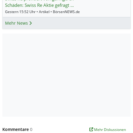
Schäden: Swiss Re Aktie gefragt …
Gestern 15:52 Uhr • Artikel • BörsenNEWS.de
Mehr News
Kommentare
0
Mehr Diskussionen