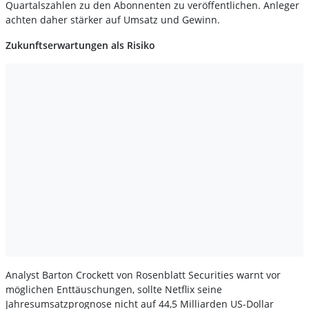
Quartalszahlen zu den Abonnenten zu veröffentlichen. Anleger
achten daher stärker auf Umsatz und Gewinn.
Zukunftserwartungen als Risiko
Analyst Barton Crockett von Rosenblatt Securities warnt vor
möglichen Enttäuschungen, sollte Netflix seine
Jahresumsatzprognose nicht auf 44,5 Milliarden US-Dollar