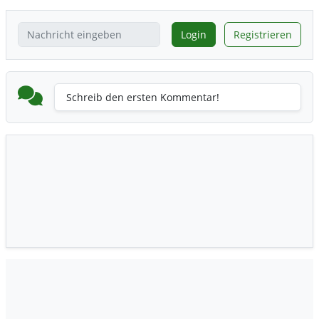
Login
Registrieren
Schreib den ersten Kommentar!