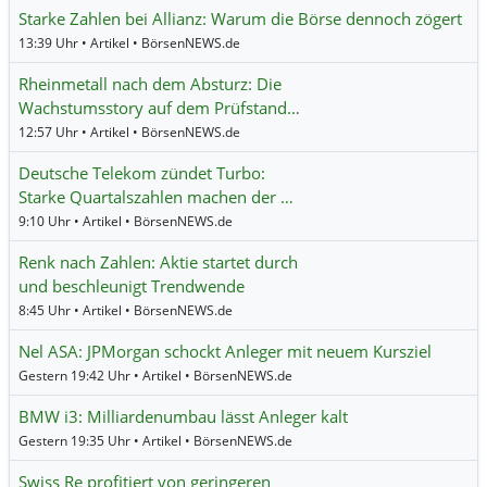
Starke Zahlen bei Allianz: Warum die Börse dennoch zögert
13:39 Uhr • Artikel • BörsenNEWS.de
Rheinmetall nach dem Absturz: Die
Wachstumsstory auf dem Prüfstand…
12:57 Uhr • Artikel • BörsenNEWS.de
Deutsche Telekom zündet Turbo:
Starke Quartalszahlen machen der …
9:10 Uhr • Artikel • BörsenNEWS.de
Renk nach Zahlen: Aktie startet durch
und beschleunigt Trendwende
8:45 Uhr • Artikel • BörsenNEWS.de
Nel ASA: JPMorgan schockt Anleger mit neuem Kursziel
Gestern 19:42 Uhr • Artikel • BörsenNEWS.de
BMW i3: Milliardenumbau lässt Anleger kalt
Gestern 19:35 Uhr • Artikel • BörsenNEWS.de
Swiss Re profitiert von geringeren