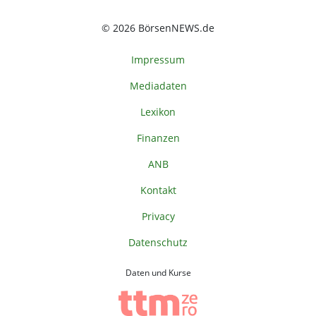
© 2026 BörsenNEWS.de
Impressum
Mediadaten
Lexikon
Finanzen
ANB
Kontakt
Privacy
Datenschutz
Daten und Kurse