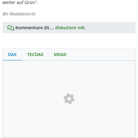
weiter auf Grün“.
Bn-Redaktion/ts
Kommentare (0) ...
diskutiere mit.
DAX
TECDAX
MDAX