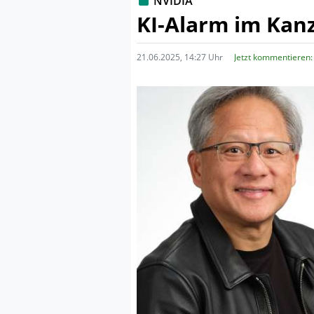
NVIDIA
KI-Alarm im Kanz
21.06.2025, 14:27 Uhr
Jetzt kommentieren: