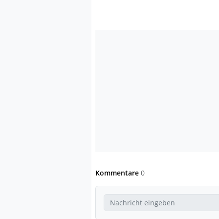
Kommentare
0