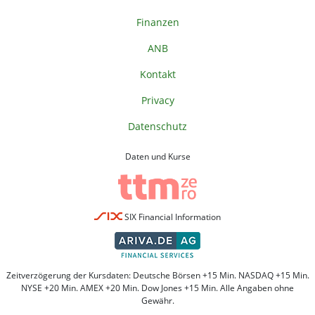
Finanzen
ANB
Kontakt
Privacy
Datenschutz
Daten und Kurse
SIX Financial Information
Zeitverzögerung der Kursdaten: Deutsche Börsen +15 Min. NASDAQ +15 Min.
NYSE +20 Min. AMEX +20 Min. Dow Jones +15 Min. Alle Angaben ohne
Gewähr.