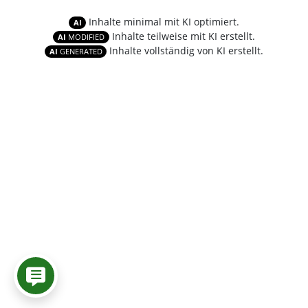
Inhalte minimal mit KI optimiert.
AI
Inhalte teilweise mit KI erstellt.
AI
MODIFIED
Inhalte vollständig von KI erstellt.
AI
GENERATED