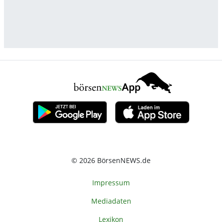
© 2026 BörsenNEWS.de
Impressum
Mediadaten
Lexikon