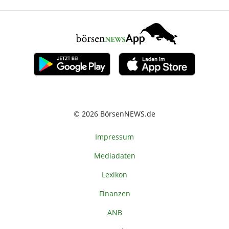
© 2026 BörsenNEWS.de
Impressum
Mediadaten
Lexikon
Finanzen
ANB