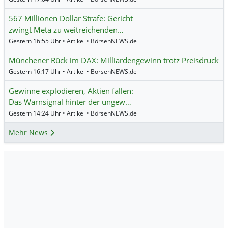
567 Millionen Dollar Strafe: Gericht
zwingt Meta zu weitreichenden…
Gestern 16:55 Uhr • Artikel • BörsenNEWS.de
Münchener Rück im DAX: Milliardengewinn trotz Preisdruck
Gestern 16:17 Uhr • Artikel • BörsenNEWS.de
Gewinne explodieren, Aktien fallen:
Das Warnsignal hinter der ungew…
Gestern 14:24 Uhr • Artikel • BörsenNEWS.de
Mehr News