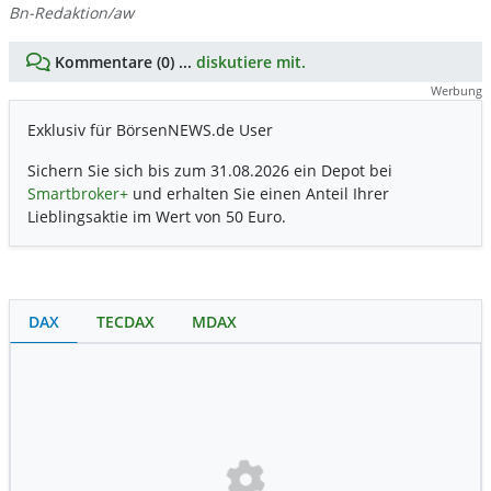
Bn-Redaktion/aw
Kommentare (0) ...
diskutiere mit.
Werbung
Exklusiv für BörsenNEWS.de User
Sichern Sie sich bis zum 31.08.2026 ein Depot bei
Smartbroker+
und erhalten Sie einen Anteil Ihrer
Lieblingsaktie im Wert von 50 Euro.
DAX
TECDAX
MDAX