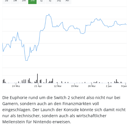
Die Euphorie rund um die Switch 2 scheint also nicht nur bei
Gamern, sondern auch an den Finanzmärkten voll
eingeschlagen. Der Launch der Konsole könnte sich damit nicht
nur als technischer, sondern auch als wirtschaftlicher
Meilenstein für Nintendo erweisen.