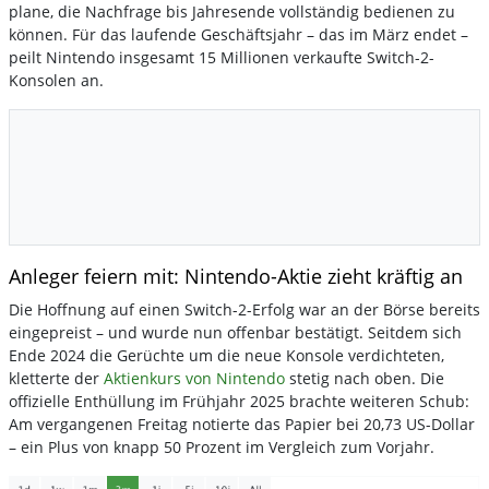
plane, die Nachfrage bis Jahresende vollständig bedienen zu
können. Für das laufende Geschäftsjahr – das im März endet –
peilt Nintendo insgesamt 15 Millionen verkaufte Switch-2-
Konsolen an.
Anleger feiern mit: Nintendo-Aktie zieht kräftig an
Die Hoffnung auf einen Switch-2-Erfolg war an der Börse bereits
eingepreist – und wurde nun offenbar bestätigt. Seitdem sich
Ende 2024 die Gerüchte um die neue Konsole verdichteten,
kletterte der
Aktienkurs von Nintendo
stetig nach oben. Die
offizielle Enthüllung im Frühjahr 2025 brachte weiteren Schub:
Am vergangenen Freitag notierte das Papier bei 20,73 US-Dollar
– ein Plus von knapp 50 Prozent im Vergleich zum Vorjahr.