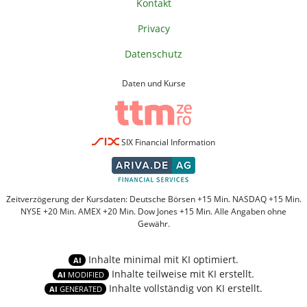
Kontakt
Privacy
Datenschutz
Daten und Kurse
SIX Financial Information
Zeitverzögerung der Kursdaten: Deutsche Börsen +15 Min. NASDAQ +15 Min.
NYSE +20 Min. AMEX +20 Min. Dow Jones +15 Min. Alle Angaben ohne
Gewähr.
Inhalte minimal mit KI optimiert.
AI
Inhalte teilweise mit KI erstellt.
AI
MODIFIED
Inhalte vollständig von KI erstellt.
AI
GENERATED