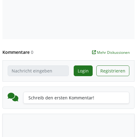
Kommentare
0
Mehr Diskussionen
Login
Registrieren
Schreib den ersten Kommentar!